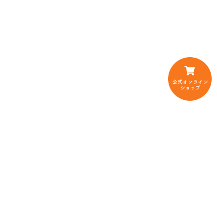
Copyright © 2026 とのわファーム All Rights Reserved.