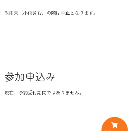
※雨天（小雨含む）の際は中止となります。
参加申込み
現在、予約受付期間ではありません。