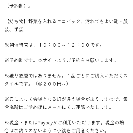
（予約制）。
【持ち物】野菜を入れるエコバック、汚れてもよい靴・服
装、手袋
※開催時間は、１０：００～１２：００です。
※予約制です。本サイトよりご予約をお願いします。
※獲り放題ではありません。１品ごとにご購入いただくス
タイルです。（＠２００円～）
※日によって会場となる畑が違う場合がありますので、集
合場所はご予約後にメールにてご連絡いたします。
※現金・またはPaypayがご利用いただけます。現金の場
合はお釣りのないように小銭をご用意ください。